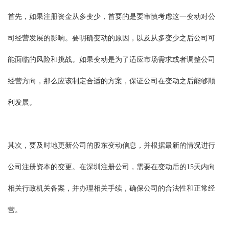
首先，如果注册资金从多变少，首要的是要审慎考虑这一变动对公
司经营发展的影响。要明确变动的原因，以及从多变少之后公司可
能面临的风险和挑战。如果变动是为了适应市场需求或者调整公司
经营方向，那么应该制定合适的方案，保证公司在变动之后能够顺
利发展。
其次，要及时地更新公司的股东变动信息，并根据最新的情况进行
公司注册资本的变更。在深圳注册公司，需要在变动后的15天内向
相关行政机关备案，并办理相关手续，确保公司的合法性和正常经
营。