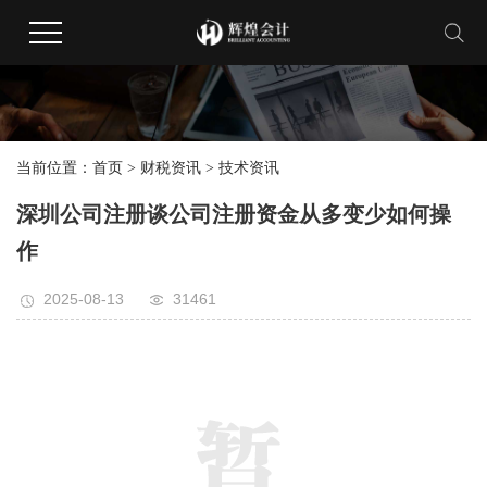
当前位置：
首页
>
财税资讯
>
技术资讯
深圳公司注册谈公司注册资金从多变少如何操
作
2025-08-13
31461