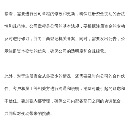
接着，需要进行公司章程的修改和更新，确保注册资金变动的合法
性和规范性。公司章程是公司的基本法规，要根据注册资金的变动
及时进行修订，并向工商登记机关备案。同时，需要发出公告，公
示注册资本变动的信息，确保公司的透明度和合规经营。
此外，对于注册资金从多变少的情况，还需要及时向公司的合作伙
伴、客户和员工等相关方进行沟通和说明，消除可能引起的疑虑和
不信任。要加强内部管理，确保公司内部各部门之间的协调配合，
共同应对变动带来的挑战。