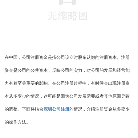
在中国，公司注册资金是指公司设立时股东认缴的注册资本。注册
资金是公司的公共资本，反映公司的实力，对公司的发展和经营能
力有着至关重要的影响。在公司注册过程中，有时候会出现注册资
本从多变少的情况，这可能是因为公司发展需要或者其他原因导致
的调整。下面将结合
深圳公司注册
的情况，介绍注册资金从多变少
的操作方法。