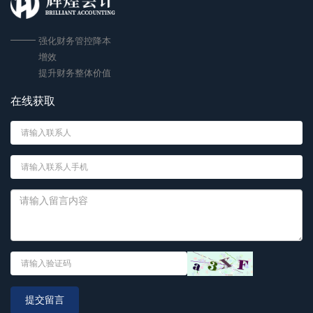
强化财务管控降本
增效
提升财务整体价值
在线获取
提交留言