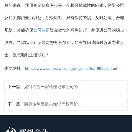
总的来说，注册资金从多变少是一个极具挑战性的问题，需要公司
及相关部门全力以赴，积极应对。只有保持警惕，及时处理，合理
规划，才能确保
公司注册
资金变动的顺利进行，并促进公司的稳步
发展。希望以上介绍能对您有所帮助，如有疑问请随时咨询专业人
士。祝您顺利注册成功！
本文网址：
https://www.szhmxcw.com/guangzhou/list_80/532.html
上一篇：
如何判断一家代理记账公司的信誉和实力？
下一篇：
商标专利资质与知识产权保护的关系分析